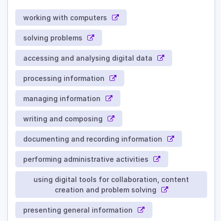
working with computers
solving problems
accessing and analysing digital data
processing information
managing information
writing and composing
documenting and recording information
performing administrative activities
using digital tools for collaboration, content
creation and problem solving
presenting general information