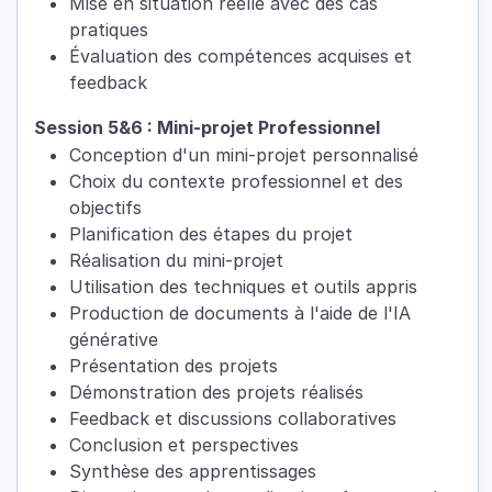
Mise en situation réelle avec des cas
pratiques
Évaluation des compétences acquises et
feedback
Session 5&6 : Mini-projet Professionnel
Conception d'un mini-projet personnalisé
Choix du contexte professionnel et des
objectifs
Planification des étapes du projet
Réalisation du mini-projet
Utilisation des techniques et outils appris
Production de documents à l'aide de l'IA
générative
Présentation des projets
Démonstration des projets réalisés
Feedback et discussions collaboratives
Conclusion et perspectives
Synthèse des apprentissages