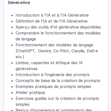
Générative
Introduction à l'IA et à l'IA Générative
Définition de l'IA et de l'IA Générative
Aperçu des outils d'IA générative disponibles
Comprendre le fonctionnement des modèles
de langage
Fonctionnement des modèles de langage
(ChatGPT, Gemini, Co-Pilot, Claude, Dall-e
etc.)
Limites, capacités et éthique des IA
génératives
Introduction à l'ingénierie des prompts
Concepts de base de la création de prompts
Exemples pratiques de prompts simples
Atelier pratique
Exercices guidés sur la création de prompts
simples
Retour d'expérience et optimisation des