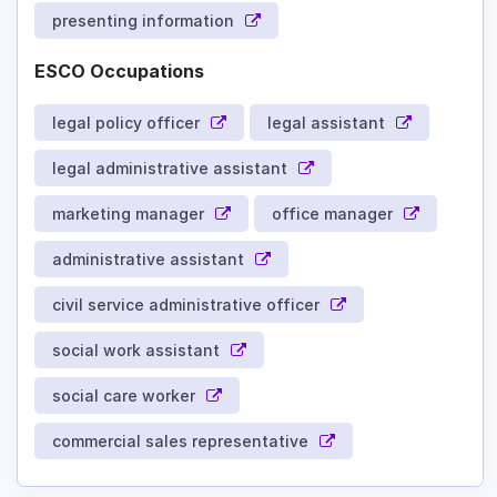
presenting information
ESCO Occupations
legal policy officer
legal assistant
legal administrative assistant
marketing manager
office manager
administrative assistant
civil service administrative officer
social work assistant
social care worker
commercial sales representative