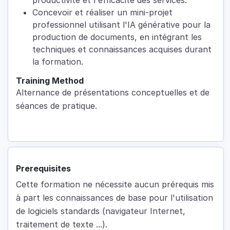
Concevoir et réaliser un mini-projet
professionnel utilisant l'IA générative pour la
production de documents, en intégrant les
techniques et connaissances acquises durant
la formation.
Training Method
Alternance de présentations conceptuelles et de
séances de pratique.
Prerequisites
Cette formation ne nécessite aucun prérequis mis
à part les connaissances de base pour l'utilisation
de logiciels standards (navigateur Internet,
traitement de texte ...).