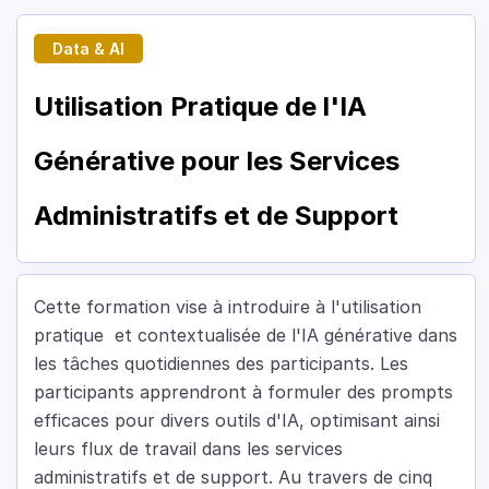
Data & AI
Utilisation Pratique de l'IA
Générative pour les Services
Administratifs et de Support
Cette formation vise à introduire à l'utilisation
pratique et contextualisée de l'IA générative dans
les tâches quotidiennes des participants. Les
participants apprendront à formuler des prompts
efficaces pour divers outils d'IA, optimisant ainsi
leurs flux de travail dans les services
administratifs et de support. Au travers de cinq