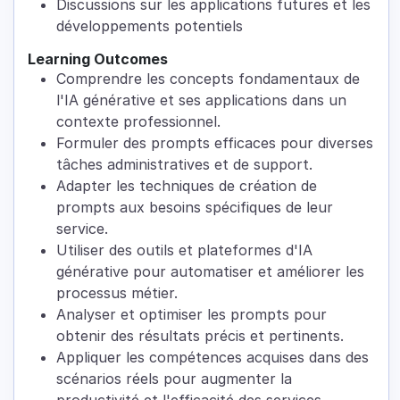
Discussions sur les applications futures et les
développements potentiels
Learning Outcomes
Comprendre les concepts fondamentaux de
l'IA générative et ses applications dans un
contexte professionnel.
Formuler des prompts efficaces pour diverses
tâches administratives et de support.
Adapter les techniques de création de
prompts aux besoins spécifiques de leur
service.
Utiliser des outils et plateformes d'IA
générative pour automatiser et améliorer les
processus métier.
Analyser et optimiser les prompts pour
obtenir des résultats précis et pertinents.
Appliquer les compétences acquises dans des
scénarios réels pour augmenter la
productivité et l'efficacité des services.