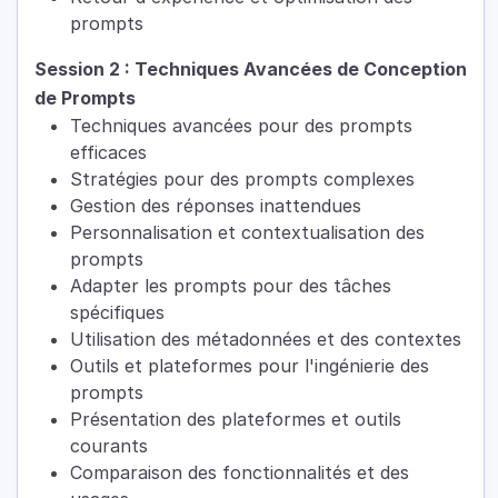
prompts
Session 2 : Techniques Avancées de Conception
de Prompts
Techniques avancées pour des prompts
efficaces
Stratégies pour des prompts complexes
Gestion des réponses inattendues
Personnalisation et contextualisation des
prompts
Adapter les prompts pour des tâches
spécifiques
Utilisation des métadonnées et des contextes
Outils et plateformes pour l'ingénierie des
prompts
Présentation des plateformes et outils
courants
Comparaison des fonctionnalités et des