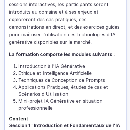
sessions interactives, les participants seront
introduits au domaine et à ses enjeux et
exploreront des cas pratiques, des
démonstrations en direct, et des exercices guidés
pour maîtriser l'utilisation des technologies d'IA
générative disponibles sur le marché.
La formation comporte les modules suivants :
Introduction à l'IA Générative
Ethique et Intelligence Artificielle
Techniques de Conception de Prompts
Applications Pratiques, études de cas et
Scénarios d'Utilisation
Mini-projet IA Générative en situation
professionnelle
Content
Session 1 : Introduction et Fondamentaux de l'IA