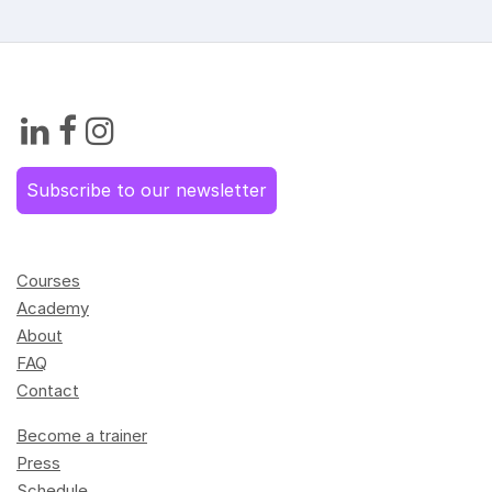
Subscribe to our newsletter
Courses
Academy
About
FAQ
Contact
Become a trainer
Press
Schedule