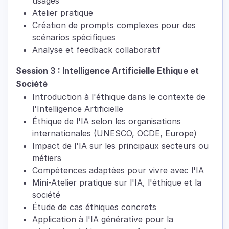
usages
Atelier pratique
Création de prompts complexes pour des
scénarios spécifiques
Analyse et feedback collaboratif
Session 3 : Intelligence Artificielle Ethique et
Société
Introduction à l'éthique dans le contexte de
l'Intelligence Artificielle
Éthique de l'IA selon les organisations
internationales (UNESCO, OCDE, Europe)
Impact de l'IA sur les principaux secteurs ou
métiers
Compétences adaptées pour vivre avec l'IA
Mini-Atelier pratique sur l'IA, l'éthique et la
société
Étude de cas éthiques concrets
Application à l'IA générative pour la