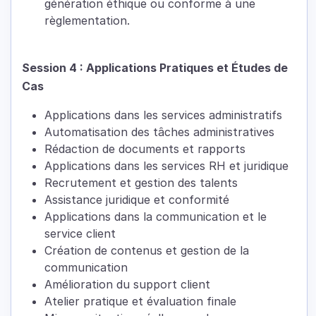
génération éthique ou conforme à une
règlementation.
Session 4 : Applications Pratiques et Études de
Cas
Applications dans les services administratifs
Automatisation des tâches administratives
Rédaction de documents et rapports
Applications dans les services RH et juridique
Recrutement et gestion des talents
Assistance juridique et conformité
Applications dans la communication et le
service client
Création de contenus et gestion de la
communication
Amélioration du support client
Atelier pratique et évaluation finale