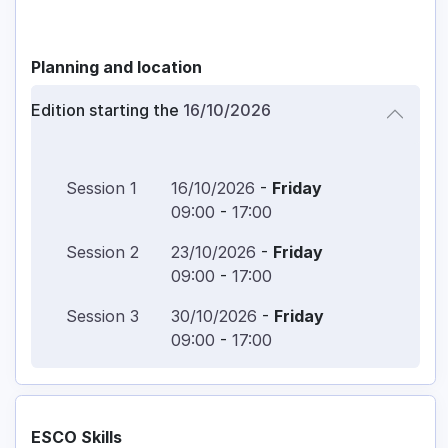
Planning and location
Edition starting the
16/10/2026
Session
1
16/10/2026
-
Friday
09:00
-
17:00
Session
2
23/10/2026
-
Friday
09:00
-
17:00
Session
3
30/10/2026
-
Friday
09:00
-
17:00
ESCO Skills