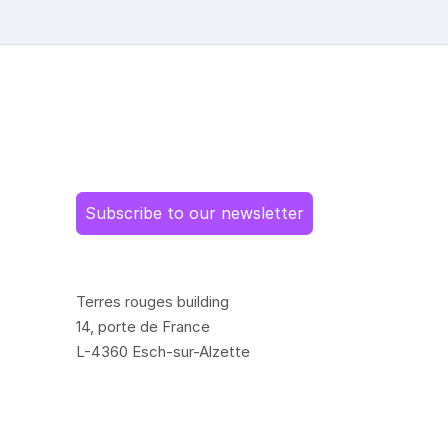
Subscribe to our newsletter
Terres rouges building
14, porte de France
L-4360 Esch-sur-Alzette