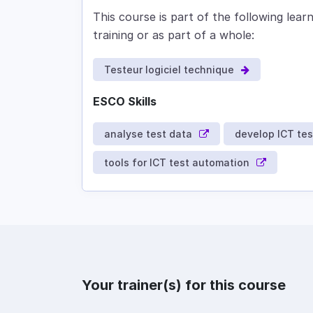
This course is part of the following lea
training or as part of a whole:
Testeur logiciel technique
ESCO Skills
analyse test data
develop ICT tes
tools for ICT test automation
Your trainer(s) for this course