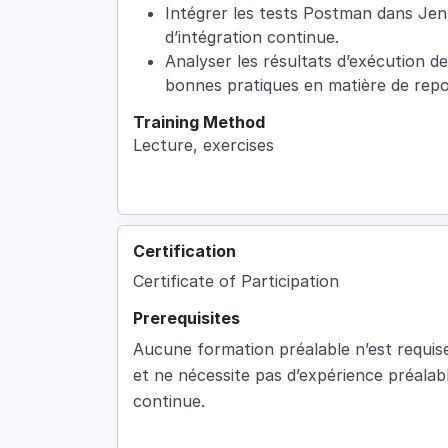
Intégrer les tests Postman dans Jen
d’intégration continue.
Analyser les résultats d’exécution des
bonnes pratiques en matière de repor
Training Method
Lecture, exercises
Certification
Certificate of Participation
Prerequisites
Aucune formation préalable n’est requis
et ne nécessite pas d’expérience préalab
continue.