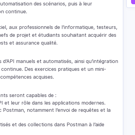
automatisation des scénarios, puis à leur
on continue.
iel, aux professionnels de l’informatique, testeurs,
efs de projet et étudiants souhaitant acquérir des
sts et assurance qualité.
 d’API manuels et automatisés, ainsi qu’intégration
 continue. Des exercices pratiques et un mini-
s compétences acquises.
ants seront capables de :
 et leur rôle dans les applications modernes.
ec Postman, notamment l’envoi de requêtes et la
isés et des collections dans Postman à l’aide