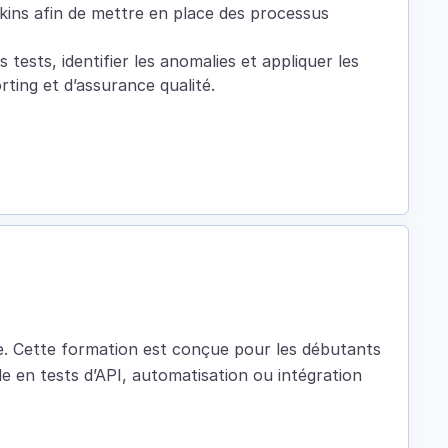
kins afin de mettre en place des processus
 tests, identifier les anomalies et appliquer les
ting et d’assurance qualité.
e. Cette formation est conçue pour les débutants
le en tests d’API, automatisation ou intégration