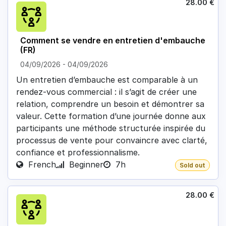
28.00
€
Comment se vendre en entretien d'embauche
(FR)
04/09/2026
-
04/09/2026
Un entretien d’embauche est comparable à un
rendez-vous commercial : il s’agit de créer une
relation, comprendre un besoin et démontrer sa
valeur. Cette formation d’une journée donne aux
participants une méthode structurée inspirée du
processus de vente pour convaincre avec clarté,
confiance et professionnalisme.
French
Beginner
7h
Sold out
28.00
€