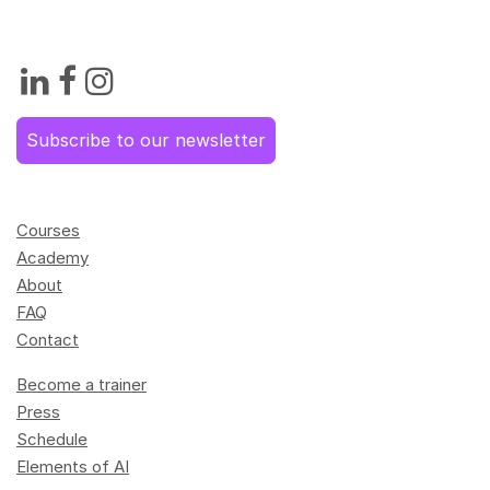
Subscribe to our newsletter
Courses
Academy
About
FAQ
Contact
Become a trainer
Press
Schedule
Elements of AI