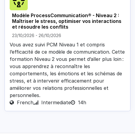
Modèle ProcessCommunication® - Niveau 2 :
Maîtriser le stress, optimiser vos interactions
et résoudre les conflits
23/10/2026
-
26/10/2026
Vous avez suivi PCM Niveau 1 et compris
l’efficacité de ce modèle de communication. Cette
formation Niveau 2 vous permet d’aller plus loin :
vous apprendrez à reconnaître les
comportements, les émotions et les schémas de
stress, et à intervenir efficacement pour
améliorer vos relations professionnelles et
personnelles.
French
Intermediate
14h