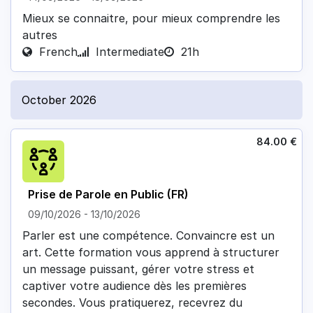
Mieux se connaitre, pour mieux comprendre les
autres
French
Intermediate
21h
October 2026
84.00
€
Prise de Parole en Public (FR)
09/10/2026
-
13/10/2026
Parler est une compétence. Convaincre est un
art. Cette formation vous apprend à structurer
un message puissant, gérer votre stress et
captiver votre audience dès les premières
secondes. Vous pratiquerez, recevrez du