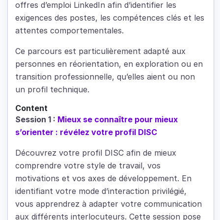
offres d’emploi LinkedIn afin d’identifier les
exigences des postes, les compétences clés et les
attentes comportementales.
Ce parcours est particulièrement adapté aux
personnes en réorientation, en exploration ou en
transition professionnelle, qu’elles aient ou non
un profil technique.
Content
Session 1 :
Mieux se connaître pour mieux
s’orienter : révélez votre profil DISC
Découvrez votre profil DISC afin de mieux
comprendre votre style de travail, vos
motivations et vos axes de développement. En
identifiant votre mode d’interaction privilégié,
vous apprendrez à adapter votre communication
aux différents interlocuteurs. Cette session pose