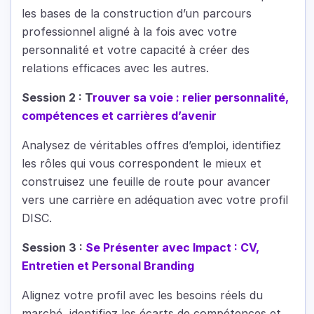
les bases de la construction d’un parcours
professionnel aligné à la fois avec votre
personnalité et votre capacité à créer des
relations efficaces avec les autres.
Session 2 : T
rouver sa voie : relier personnalité,
compétences et carrières d’avenir
Analysez de véritables offres d’emploi, identifiez
les rôles qui vous correspondent le mieux et
construisez une feuille de route pour avancer
vers une carrière en adéquation avec votre profil
DISC.
Session 3 :
Se Présenter avec Impact : CV,
Entretien et Personal Branding
Alignez votre profil avec les besoins réels du
marché, identifiez les écarts de compétences et