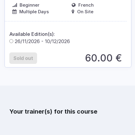
Beginner
French
Multiple Days
On Site
Available Edition(s):
26/11/2026
-
10/12/2026
60.00
€
Sold out
Your trainer(s) for this course