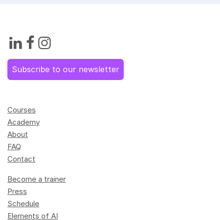
Subscribe to our newsletter
Courses
Academy
About
FAQ
Contact
Become a trainer
Press
Schedule
Elements of AI