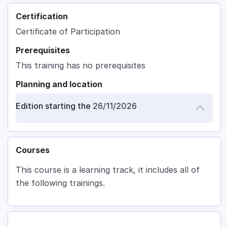
Certification
Certificate of Participation
Prerequisites
This training has no prerequisites
Planning and location
Edition starting the
26/11/2026
Courses
This course is a learning track, it includes all of
the following trainings.