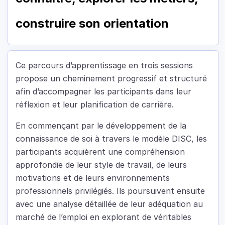
construire son orientation
Ce parcours d’apprentissage en trois sessions
propose un cheminement progressif et structuré
afin d’accompagner les participants dans leur
réflexion et leur planification de carrière.
En commençant par le développement de la
connaissance de soi à travers le modèle DISC, les
participants acquièrent une compréhension
approfondie de leur style de travail, de leurs
motivations et de leurs environnements
professionnels privilégiés. Ils poursuivent ensuite
avec une analyse détaillée de leur adéquation au
marché de l’emploi en explorant de véritables