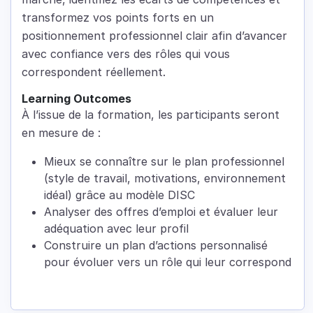
transformez vos points forts en un
positionnement professionnel clair afin d’avancer
avec confiance vers des rôles qui vous
correspondent réellement.
Learning Outcomes
À l’issue de la formation, les participants seront
en mesure de :
Mieux se connaître sur le plan professionnel
(style de travail, motivations, environnement
idéal) grâce au modèle DISC
Analyser des offres d’emploi et évaluer leur
adéquation avec leur profil
Construire un plan d’actions personnalisé
pour évoluer vers un rôle qui leur correspond