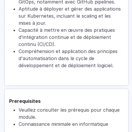
GitOps, notamment avec GitHub pipelines.
Aptitude à déployer et gérer des applications
sur Kubernetes, incluant le scaling et les
mises à jour.
Capacité à mettre en œuvre des pratiques
d'intégration continue et de déploiement
continu (CI/CD).
Compréhension et application des principes
d'automatisation dans le cycle de
développement et de déploiement logiciel.
Prerequisites
Veuillez consulter les prérequis pour chaque
module.
Connaissance minimale en informatique