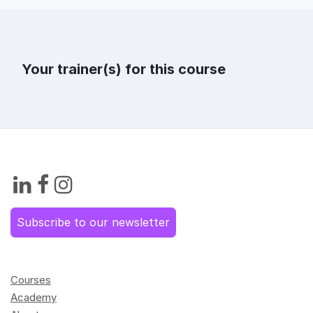
Your trainer(s) for this course
Subscribe to our newsletter
Courses
Academy