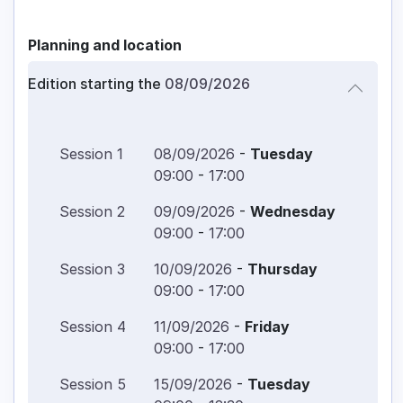
Planning and location
Edition starting the
08/09/2026
Session
1
08/09/2026
-
Tuesday
09:00
-
17:00
Session
2
09/09/2026
-
Wednesday
09:00
-
17:00
Session
3
10/09/2026
-
Thursday
09:00
-
17:00
Session
4
11/09/2026
-
Friday
09:00
-
17:00
Session
5
15/09/2026
-
Tuesday