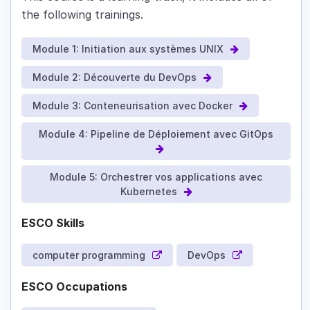
the following trainings.
Module 1: Initiation aux systèmes UNIX
Module 2: Découverte du DevOps
Module 3: Conteneurisation avec Docker
Module 4: Pipeline de Déploiement avec GitOps
Module 5: Orchestrer vos applications avec
Kubernetes
ESCO Skills
computer programming
DevOps
ESCO Occupations