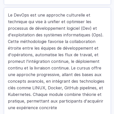
Le DevOps est une approche culturelle et
technique qui vise à unifier et optimiser les
processus de développement logiciel (Dev) et
d'exploitation des systèmes informatiques (Ops).
Cette méthodologie favorise la collaboration
étroite entre les équipes de développement et
d'opérations, automatise les flux de travail, et
promeut l'intégration continue, le déploiement
continu et la livraison continue. Le cursus offre
une approche progressive, allant des bases aux
concepts avancés, en intégrant des technologies
clés comme LINUX, Docker, GitHub pipelines, et
Kubernetes. Chaque module combine théorie et
pratique, permettant aux participants d'acquérir
une expérience concrète