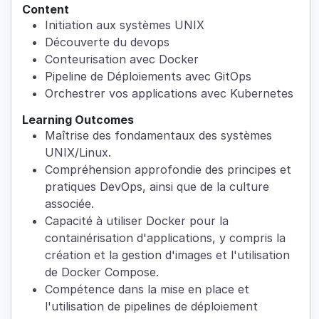
Content
Initiation aux systèmes UNIX
Découverte du devops
Conteurisation avec Docker
Pipeline de Déploiements avec GitOps
Orchestrer vos applications avec Kubernetes
Learning Outcomes
Maîtrise des fondamentaux des systèmes
UNIX/Linux.
Compréhension approfondie des principes et
pratiques DevOps, ainsi que de la culture
associée.
Capacité à utiliser Docker pour la
containérisation d'applications, y compris la
création et la gestion d'images et l'utilisation
de Docker Compose.
Compétence dans la mise en place et
l'utilisation de pipelines de déploiement