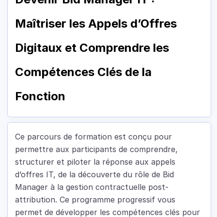
Maîtriser les Appels d’Offres
Digitaux et Comprendre les
Compétences Clés de la
Fonction
Ce parcours de formation est conçu pour
permettre aux participants de comprendre,
structurer et piloter la réponse aux appels
d’offres IT, de la découverte du rôle de Bid
Manager à la gestion contractuelle post-
attribution. Ce programme progressif vous
permet de développer les compétences clés pour