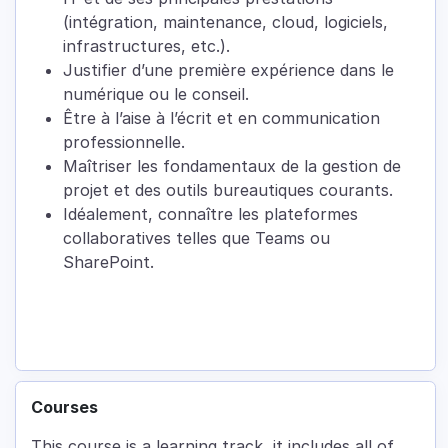
(intégration, maintenance, cloud, logiciels,
infrastructures, etc.).
Justifier d’une première expérience dans le
numérique ou le conseil.
Être à l’aise à l’écrit et en communication
professionnelle.
Maîtriser les fondamentaux de la gestion de
projet et des outils bureautiques courants.
Idéalement, connaître les plateformes
collaboratives telles que Teams ou
SharePoint.
Courses
This course is a learning track, it includes all of