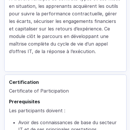
en situation, les apprenants acquièrent les outils
pour suivre la performance contractuelle, gérer
les écarts, sécuriser les engagements financiers
et capitaliser sur les retours d’expérience. Ce
module clôt le parcours en développant une
maîtrise complète du cycle de vie d’un appel
d’offres IT, de la réponse à l’exécution.
Certification
Certificate of Participation
Prerequisites
Les participants doivent :
Avoir des connaissances de base du secteur
IT et de ses principales prestations