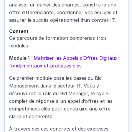
analyser un cahier des charges, construire une
offre différenciante, coordonner vos équipes et
assurer le succès opérationnel d’un contrat IT.
Content
Ce parcours de formation comprends trois
modules :
Module 1
:
Maîtriser les Appels d’Offres Digitaux:
fondamentaux et pratiques clés
Ce premier module pose les bases du Bid
Management dans le secteur IT. Vous y
découvrirez le rôle du Bid Manager, le cycle
complet de réponse à un appel d’offres et les
compétences clés pour construire une offre
claire et cohérente.
À travers des cas concrets et des exercices