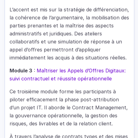
L’accent est mis sur la stratégie de différenciation,
la cohérence de l’argumentaire, la mobilisation des
parties prenantes et la maîtrise des aspects
administratifs et juridiques. Des ateliers
collaboratifs et une simulation de réponse à un
appel d’offres permettront d’appliquer
immédiatement les acquis à des situations réelles.
Module 3
:
Maîtriser les Appels d’Offres Digitaux:
suivi contractuel et réussite opérationnelle
Ce troisième module forme les participants à
piloter efficacement la phase post-attribution
d’un projet IT. Il aborde le Contract Management,
la gouvernance opérationnelle, la gestion des
risques, des livrables et de la relation client.
À travers l’analyse de contrats types et des mises