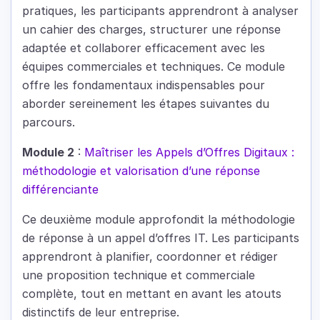
pratiques, les participants apprendront à analyser
un cahier des charges, structurer une réponse
adaptée et collaborer efficacement avec les
équipes commerciales et techniques. Ce module
offre les fondamentaux indispensables pour
aborder sereinement les étapes suivantes du
parcours.
Module 2
:
Maîtriser les Appels d’Offres Digitaux :
méthodologie et valorisation d’une réponse
différenciante
Ce deuxième module approfondit la méthodologie
de réponse à un appel d’offres IT. Les participants
apprendront à planifier, coordonner et rédiger
une proposition technique et commerciale
complète, tout en mettant en avant les atouts
distinctifs de leur entreprise.